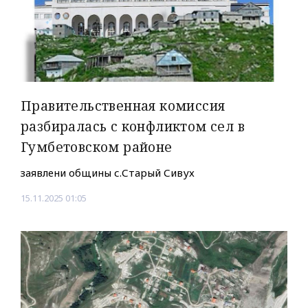
Правительственная комиссия
разбиралась с конфликтом сел в
Гумбетовском районе
заявлени общины с.Старый Сивух
15.11.2025 01:05