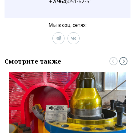
+7(964)051-62-51
Мы в соц. сетях:
Смотрите также