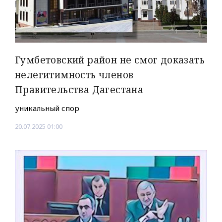
Гумбетовский район не смог доказать
нелегитимность членов
Правительства Дагестана
уникальный спор
20.07.2025 01:00