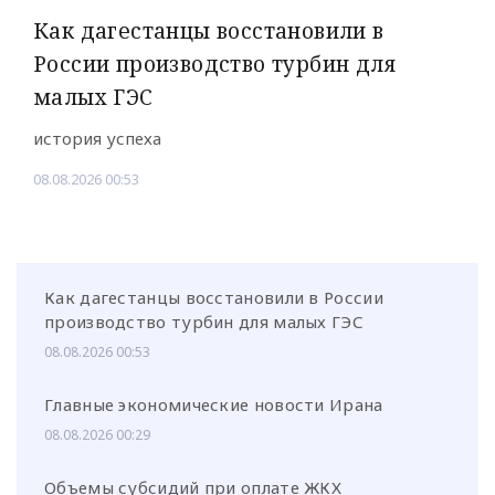
Как дагестанцы восстановили в
России производство турбин для
малых ГЭС
история успеха
08.08.2026 00:53
Как дагестанцы восстановили в России
производство турбин для малых ГЭС
08.08.2026 00:53
Главные экономические новости Ирана
08.08.2026 00:29
Объемы субсидий при оплате ЖКХ