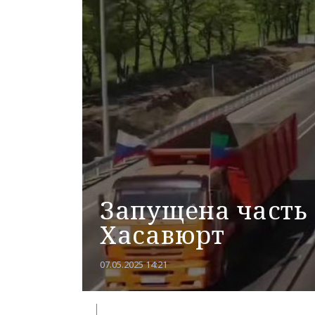
Запущена часть 
Хасавюрт
07.05.2025 14:21