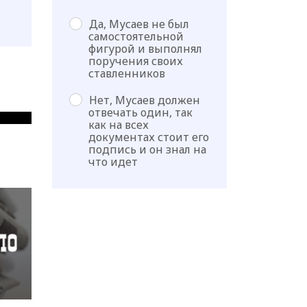
Да, Мусаев не был
самостоятельной
фигурой и выполнял
поручения своих
ставленников
Нет, Мусаев должен
отвечать один, так
как на всех
документах стоит его
подпись и он знал на
что идет