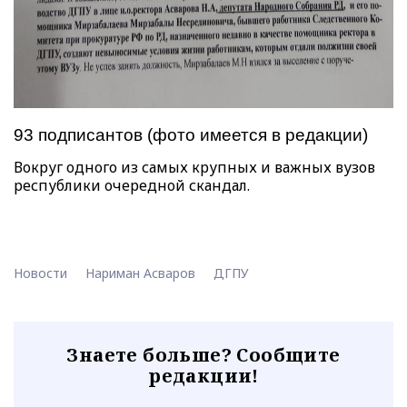
93 подписантов (фото имеется в редакции)
Вокруг одного из самых крупных и важных вузов
республики очередной скандал.
Новости
Нариман Асваров
ДГПУ
Знаете больше? Сообщите
редакции!