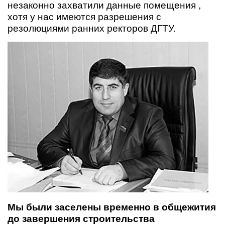
незаконно захватили данные помещения ,
хотя у нас имеются разрешения с
резолюциями ранних ректоров ДГТУ.
Мы были заселены временно в общежития
до завершения строительства