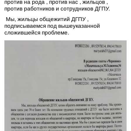
против на рода , против нас , жильцов ,
против работников и сотрудников ДГПУ.
Мы, жильцы общежитий ДГПУ ,
подписываемся под вышеуказанной
сложившейся проблеме.