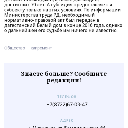
достигших 70 лет. А субсидия предоставляется
субъекту только на этих условиях. По информации
Министерства труда РД, необходимый
нормативно-правовой акт был передан в
дагестанский Белый дом в конце 2016 года, однако
о дальнейшей его судьбе им ничего не известно.
Общество
капремонт
Знаете больше? Сообщите
редакции!
ТЕЛЕФОН
+7(8722)67-03-47
АДРЕС
г. Махачкала, ул. Батырмурзаева, 64