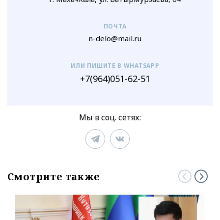
ПОЧТА
n-delo@mail.ru
ИЛИ ПИШИТЕ В WHATSAPP
+7(964)051-62-51
Мы в соц. сетях:
Смотрите также