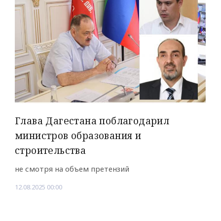
Глава Дагестана поблагодарил
министров образования и
строительства
не смотря на объем претензий
12.08.2025 00:00