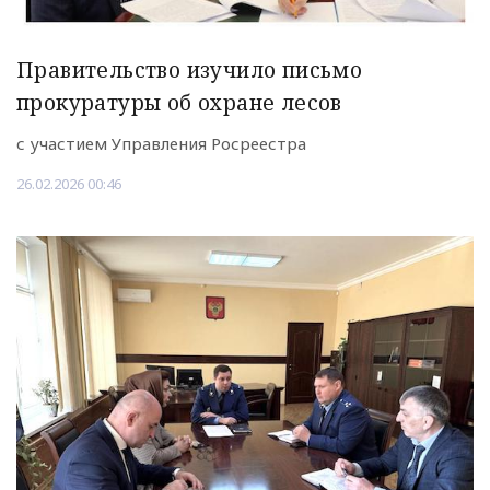
Правительство изучило письмо
прокуратуры об охране лесов
с участием Управления Росреестра
26.02.2026 00:46