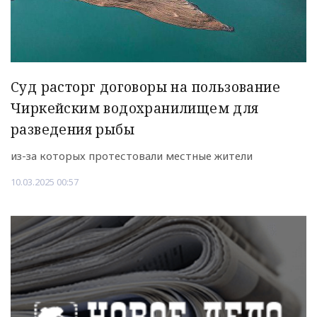
Суд расторг договоры на пользование
Чиркейским водохранилищем для
разведения рыбы
из-за которых протестовали местные жители
10.03.2025 00:57