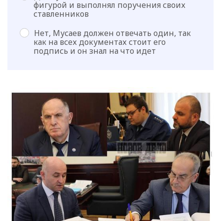
фигурой и выполнял поручения своих
ставленников
Нет, Мусаев должен отвечать один, так
как на всех документах стоит его
подпись и он знал на что идет