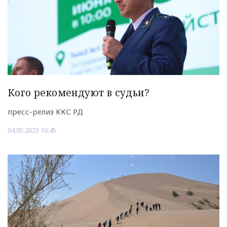
Кого рекомендуют в судьи?
пресс-релиз ККС РД
04.05.2023 10:45