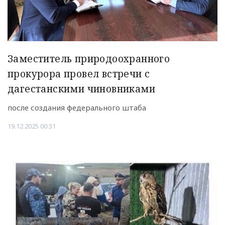
Заместитель природоохранного
прокурора провел встречи с
дагестанскими чиновниками
после создания федерального штаба
19.12.2025 00:31