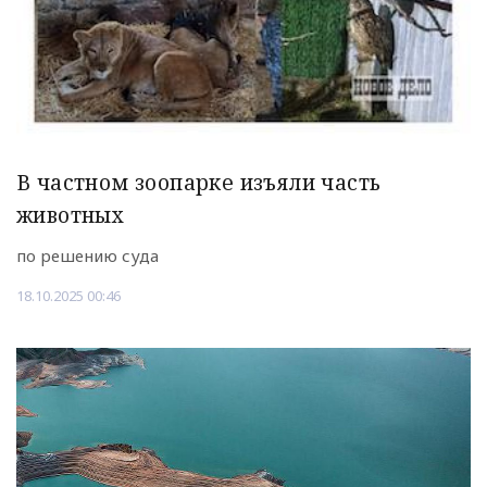
В частном зоопарке изъяли часть
животных
по решению суда
18.10.2025 00:46