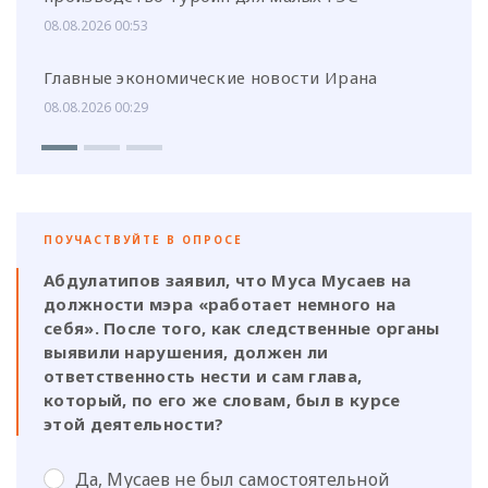
08.08.2026 00:53
Главные экономические новости Ирана
08.08.2026 00:29
ПОУЧАСТВУЙТЕ В ОПРОСЕ
Абдулатипов заявил, что Муса Мусаев на
должности мэра «работает немного на
себя». После того, как следственные органы
выявили нарушения, должен ли
ответственность нести и сам глава,
который, по его же словам, был в курсе
этой деятельности?
Да, Мусаев не был самостоятельной