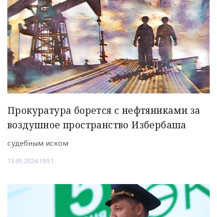
Прокуратура борется с нефтяниками за
воздушное пространство Избербаша
судебным иском
13.05.2024 19:51