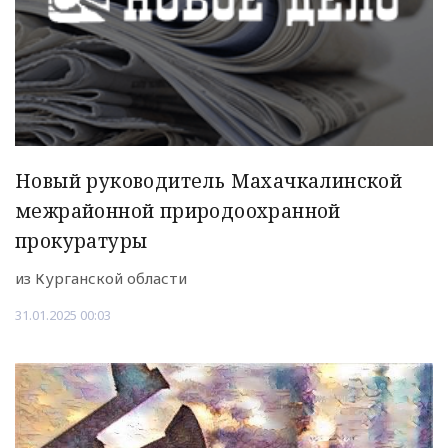
Новый руководитель Махачкалинской
межрайонной природоохранной
прокуратуры
из Курганской области
31.01.2025 00:03