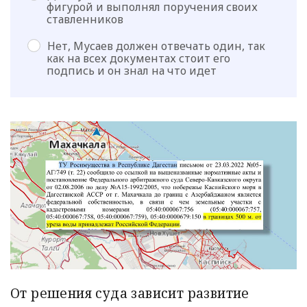
фигурой и выполнял поручения своих
ставленников
Нет, Мусаев должен отвечать один, так
как на всех документах стоит его
подпись и он знал на что идет
От решения суда зависит развитие