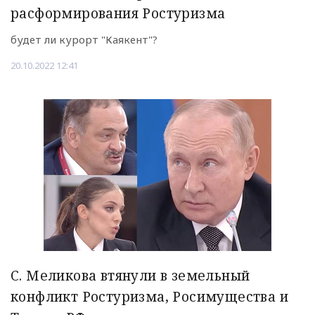
расформирования Ростуризма
будет ли курорт "Каякент"?
20.10.2022 12:41
С. Меликова втянули в земельный
конфликт Ростуризма, Росимущества и