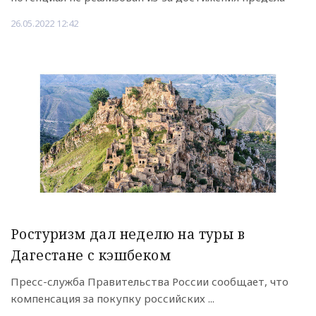
26.05.2022 12:42
Ростуризм дал неделю на туры в
Дагестане с кэшбеком
Пресс-служба Правительства России сообщает, что
компенсация за покупку российских ...