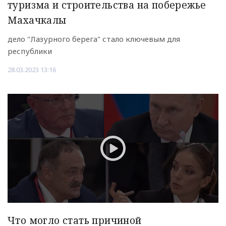
туризма и строительства на побережье
Махачкалы
дело "Лазурного берега" стало ключевым для
республики
28.03.2023 13:16
Что могло стать причиной