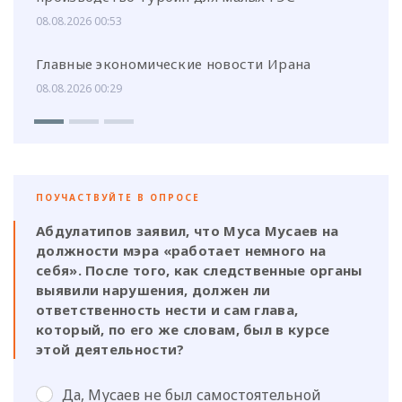
08.08.2026 00:53
Главные экономические новости Ирана
08.08.2026 00:29
ПОУЧАСТВУЙТЕ В ОПРОСЕ
Абдулатипов заявил, что Муса Мусаев на
должности мэра «работает немного на
себя». После того, как следственные органы
выявили нарушения, должен ли
ответственность нести и сам глава,
который, по его же словам, был в курсе
этой деятельности?
Да, Мусаев не был самостоятельной