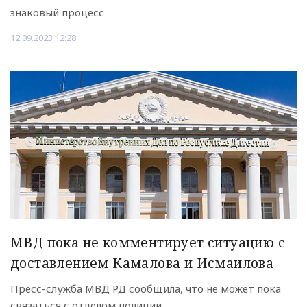
знаковый процесс
12.09.2023 12:28
МВД пока не комментирует ситуацию с
доставлением Камалова и Исмаилова
Пресс-служба МВД РД сообщила, что не может пока
связаться с отделом полиции