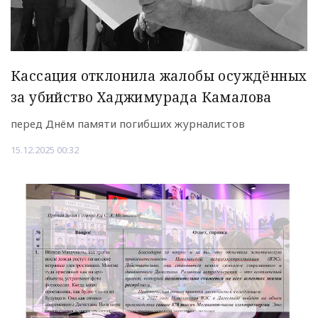
Кассация отклонила жалобы осуждённых
за убийство Хаджимурада Камалова
перед Днём памяти погибших журналистов
15.12.2025 00:32