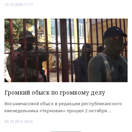
13.10.2020 17:17
Громкий обыск по громкому делу
Восьмичасовой обыск в редакции республиканского
еженедельника «Черновик» прошел 2 октября ...
09.10.2019 18:30