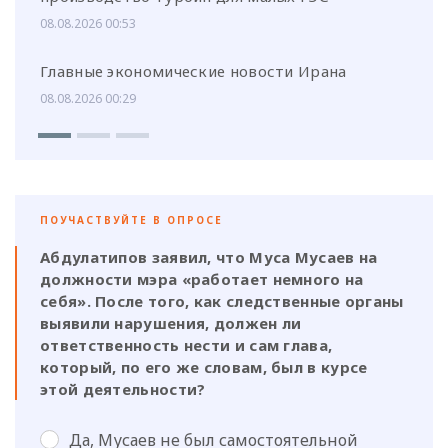
08.08.2026 00:53
Главные экономические новости Ирана
08.08.2026 00:29
ПОУЧАСТВУЙТЕ В ОПРОСЕ
Абдулатипов заявил, что Муса Мусаев на
должности мэра «работает немного на
себя». После того, как следственные органы
выявили нарушения, должен ли
ответственность нести и сам глава,
который, по его же словам, был в курсе
этой деятельности?
Да, Мусаев не был самостоятельной