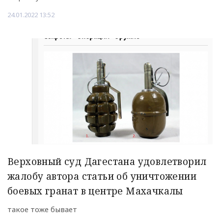
24.01.2022 13:52
Верховный суд Дагестана удовлетворил
жалобу автора статьи об уничтожении
боевых гранат в центре Махачкалы
такое тоже бывает