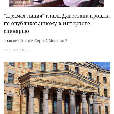
"Прямая линия" главы Дагестана прошла
по опубликованному в Интернете
сценарию
знал ли об этом Сергей Меликов?
28.11.2025 00:32