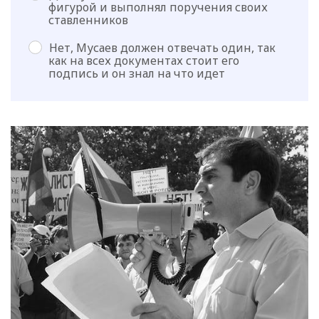
фигурой и выполнял поручения своих
ставленников
Нет, Мусаев должен отвечать один, так
как на всех документах стоит его
подпись и он знал на что идет