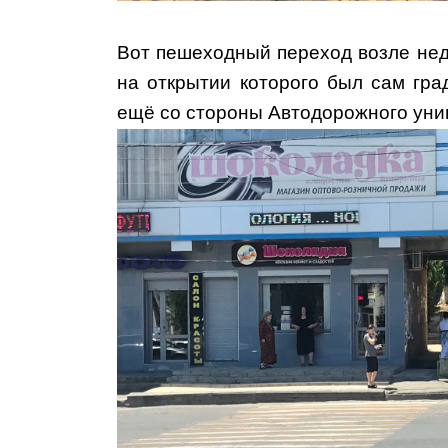
Вот пешеходный переход возле не
на открытии которого был сам гра
ещё со стороны Автодорожного унив