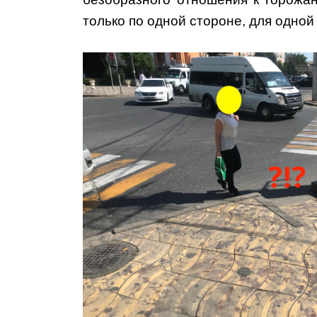
только по одной стороне, для одной