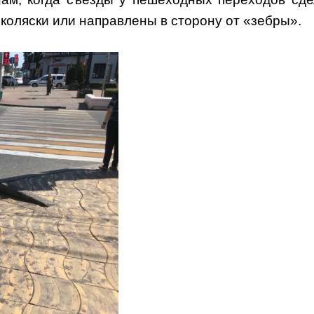
 коляски или направлены в сторону от «зебры».