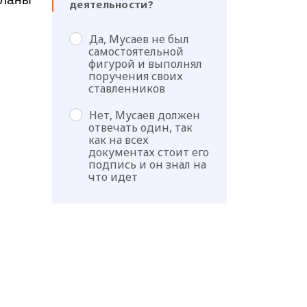
деятельности?
Да, Мусаев не был
самостоятельной
фигурой и выполнял
поручения своих
ставленников
Нет, Мусаев должен
отвечать один, так
как на всех
документах стоит его
подпись и он знал на
что идет