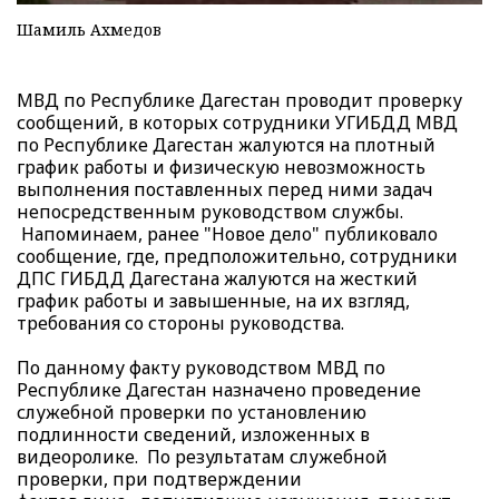
Шамиль Ахмедов
МВД по Республике Дагестан проводит проверку
сообщений, в которых сотрудники УГИБДД МВД
по Республике Дагестан жалуются на плотный
график работы и физическую невозможность
выполнения поставленных перед ними задач
непосредственным руководством службы.
Напоминаем, ранее "Новое дело"
публиковало
сообщение, где, предположительно, сотрудники
ДПС ГИБДД Дагестана жалуются на жесткий
график работы и завышенные, на их взгляд,
требования со стороны руководства.
По данному факту руководством МВД по
Республике Дагестан назначено проведение
служебной проверки по установлению
подлинности сведений, изложенных в
видеоролике. По результатам служебной
проверки, при подтверждении