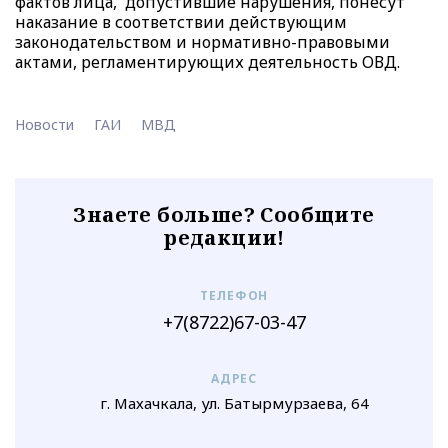
фактов лица, допустившие нарушения, понесут
наказание в соответствии действующим
законодательством и нормативно-правовыми
актами, регламентирующих деятельность ОВД.
Новости
ГАИ
МВД
Знаете больше? Сообщите
редакции!
ТЕЛЕФОН
+7(8722)67-03-47
АДРЕС
г. Махачкала, ул. Батырмурзаева, 64