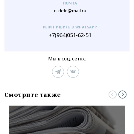
ПОЧТА
n-delo@mail.ru
ИЛИ ПИШИТЕ В WHATSAPP
+7(964)051-62-51
Мы в соц. сетях:
Смотрите также