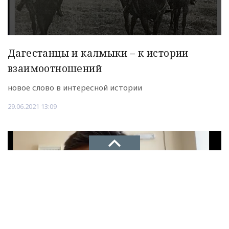
Дагестанцы и калмыки – к истории
взаимоотношений
новое слово в интересной истории
29.06.2021 13:09
НОВОЕ ДЕЛО
новости, политика, экономика