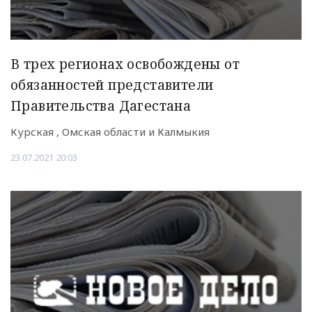
В трех регионах освобождены от
обязанностей представители
Правительства Дагестана
Курская , Омская области и Калмыкия
23.07.2021 20:03