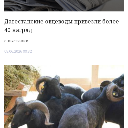
Дагестанские овцеводы привезли более
40 наград
с выставки
08.06.2026 00:32