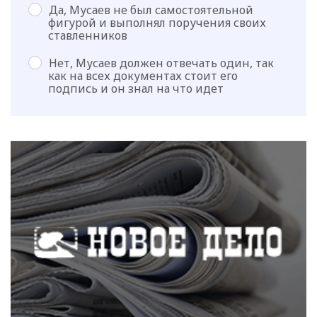
Да, Мусаев не был самостоятельной
фигурой и выполнял поручения своих
ставленников
Нет, Мусаев должен отвечать один, так
как на всех документах стоит его
подпись и он знал на что идет