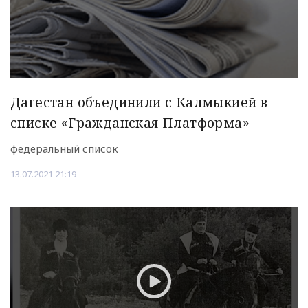
Дагестан объединили с Калмыкией в
списке «Гражданская Платформа»
федеральный список
13.07.2021 21:19