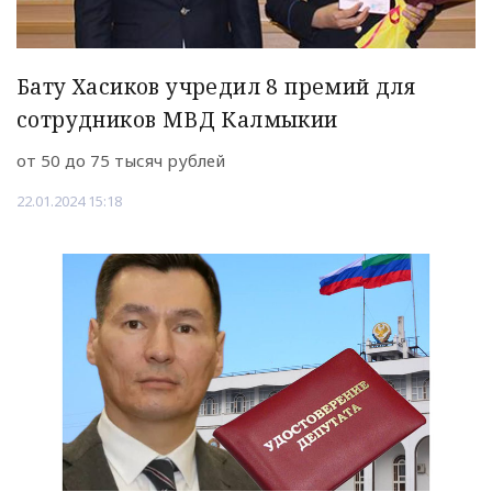
Бату Хасиков учредил 8 премий для
сотрудников МВД Калмыкии
от 50 до 75 тысяч рублей
22.01.2024 15:18