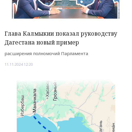
Глава Калмыкии показал руководству
Дагестана новый пример
расширения полномочий Парламента
11.11.2024 12:20