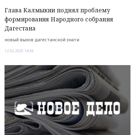
Глава Калмыкии поднял проблему
формирования Народного собрания
Дагестана
новый вызов дагестанской знати
12.02.2023 14:36