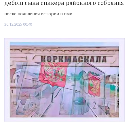
дебош сына спикера районного собрания
после появления истории в сми
30.12.2025 00:40