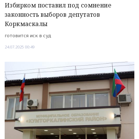
Избирком поставил под сомнение
законность выборов депутатов
Коркмаскалы
готовится иск в суд
24.07.2025 00:49