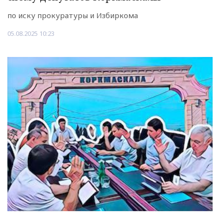
по иску прокуратуры и Избиркома
05.08.2025 10:23