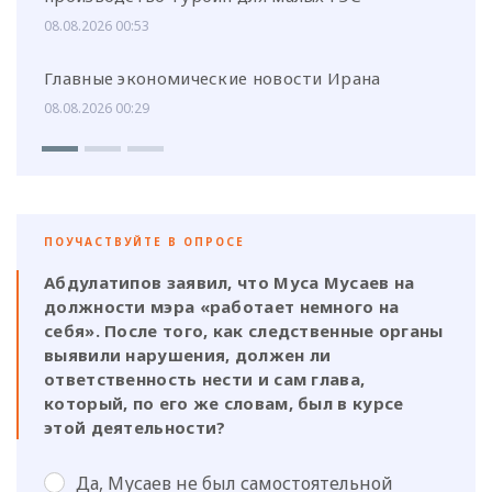
08.08.2026 00:53
Главные экономические новости Ирана
08.08.2026 00:29
ПОУЧАСТВУЙТЕ В ОПРОСЕ
Абдулатипов заявил, что Муса Мусаев на
должности мэра «работает немного на
себя». После того, как следственные органы
выявили нарушения, должен ли
ответственность нести и сам глава,
который, по его же словам, был в курсе
этой деятельности?
Да, Мусаев не был самостоятельной