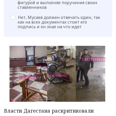
фигурой и выполнял поручения своих
ставленников
Нет, Мусаев должен отвечать один, так
как на всех документах стоит его
подпись и он знал на что идет
Власти Дагестана раскритиковали