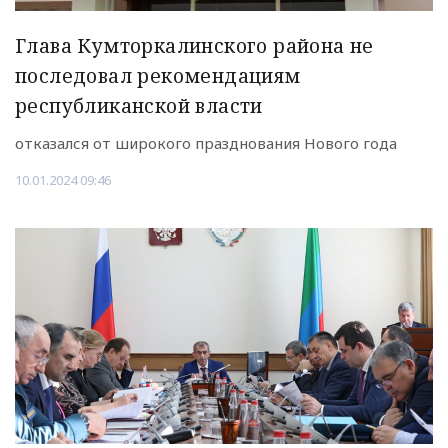
Глава Кумторкалинского района не
последовал рекомендациям
республиканской власти
отказался от широкого празднования Нового года
10.01.2024 09:46