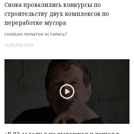
Снова провалились конкурсы по
строительству двух комплексов по
переработке мусора
сколько попыток осталось?
13.02.2023 20:23