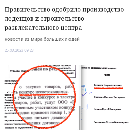
Правительство одобрило производство
леденцов и строительство
развлекательного центра
новости из мира больших людей
25.03.2023 09:23