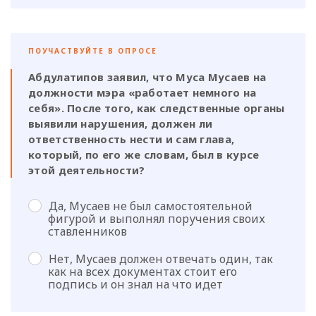
ПОУЧАСТВУЙТЕ В ОПРОСЕ
Абдулатипов заявил, что Муса Мусаев на
должности мэра «работает немного на
себя». После того, как следственные органы
выявили нарушения, должен ли
ответственность нести и сам глава,
который, по его же словам, был в курсе
этой деятельности?
Да, Мусаев не был самостоятельной
фигурой и выполнял поручения своих
ставленников
Нет, Мусаев должен отвечать один, так
как на всех документах стоит его
подпись и он знал на что идет