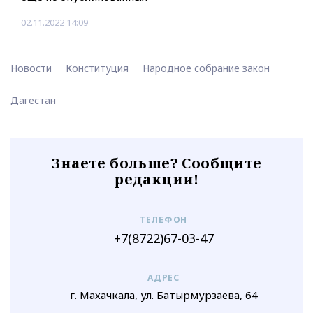
02.11.2022 14:09
Новости
Конституция
Народное собрание закон
Дагестан
Знаете больше? Сообщите
редакции!
ТЕЛЕФОН
+7(8722)67-03-47
АДРЕС
г. Махачкала, ул. Батырмурзаева, 64