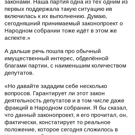
законами. Наша партия одна из тех одним из
первых поддержала такую ситуацию ив
включилась к их выполнению. Думаю,
сегодняшний принимаемый законопроект о
Народном собрании тоже идёт в этом же
аспекте.»
А дальше речь пошла про обычный
имущественный интерес, обделённой
благами партии, с наименьшим количеством
депутатов.
«Но давайте зададим себе несколько
вопросов. Гарантирует ли этот закон
деятельность депутатов и в том числе даже
фракций в Народном собрании. Я бы сказал,
что данный законопроект, я его прочитал, он,
фактически, констатирует то реальное
положение, которое сегодня сложилось в