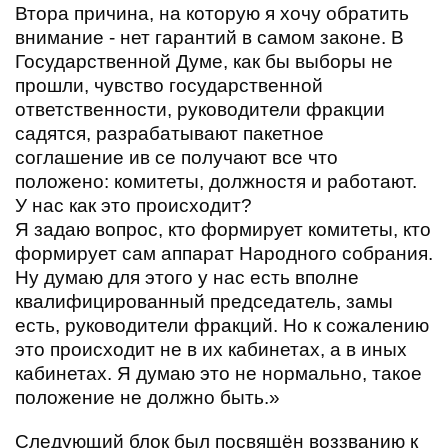
Втора причина, на которую я хочу обратить
внимание - нет гарантий в самом законе. В
Государственной Думе, как бы выборы не
прошли, чувство государственной
ответственности, руководители фракции
садятся, разрабатывают пакетное
соглашение ив се получают все что
положено: комитеты, должностя и работают.
У нас как это происходит?
Я задаю вопрос, кто формирует комитеты, кто
формирует сам аппарат Народного собрания.
Ну думаю для этого у нас есть вполне
квалифицированный председатель, замы
есть, руководители фракций. Но к сожалению
это происходит не в их кабинетах, а в иных
кабинетах. Я думаю это не нормально, такое
положение не должно быть.»
Следующий блок был посвящён воззванию к