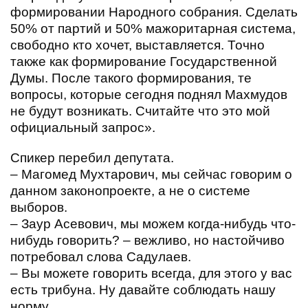
формировании Народного собрания. Сделать
50% от партий и 50% мажоритарная система,
свободно кто хочет, выставляется. Точно
также как формирование Государственной
Думы. После такого формирования, те
вопросы, которые сегодня поднял Махмудов
не будут возникать. Считайте что это мой
официальный запрос».
Спикер перебил депутата.
– Магомед Мухтарович, мы сейчас говорим о
данном законопроекте, а не о системе
выборов.
– Заур Асевович, мы можем когда-нибудь что-
нибудь говорить? – вежливо, но настойчиво
потребовал слова Садулаев.
– Вы можете говорить всегда, для этого у вас
есть трибуна. Ну давайте соблюдать нашу
норму.