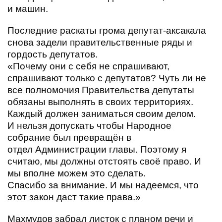
и машин.
Последние раскаты грома депутат-аксакала
снова задели правительственные ряды и
гордость депутатов.
«Почему они с себя не спрашивают,
спрашивают только с депутатов? Чуть ли не
все полномочия Правительства депутаты
обязаны выполнять в своих территориях.
Каждый должен заниматься своим делом.
И нельзя допускать чтобы Народное
собрание был превращён в
отдел Администрации главы. Поэтому я
считаю, мы должны отстоять своё право. И
мы вполне можем это сделать.
Спасибо за внимание. И мы надеемся, что
этот закон даст такие права.»
Махмудов забрал листок с планом речи и