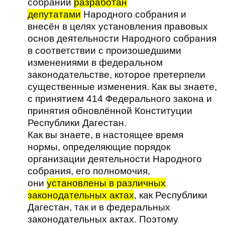
собрании
разработан
депутатами
Народного собрания и
внесён в целях установления правовых
основ деятельности Народного собрания
в соответствии с произошедшими
изменениями в федеральном
законодательстве, которое претерпели
существенные изменения. Как вы знаете,
с принятием 414 Федерального закона и
принятия обновлённой Конституции
Республики Дагестан.
Как вы знаете, в настоящее время
нормы, определяющие порядок
организации деятельности Народного
собрания, его полномочия,
они
установлены в различных
законодательных актах
, как Республики
Дагестан, так и в федеральных
законодательных актах. Поэтому