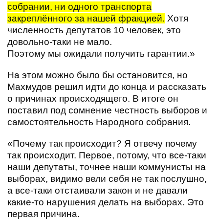
собрании, ни одного транспорта
закреплённого за нашей фракцией.
Хотя
численность депутатов 10 человек, это
довольно-таки не мало.
Поэтому мы ожидали получить гарантии.»
На этом можно было бы остановится, но
Махмудов решил идти до конца и рассказать
о причинах происходящего. В итоге он
поставил под сомнение честность выборов и
самостоятельность Народного собрания.
«Почему так происходит? Я отвечу почему
так происходит. Первое, потому, что все-таки
наши депутаты, точнее наши коммунисты на
выборах, видимо вели себя не так послушно,
а все-таки отстаивали закон и не давали
какие-то нарушения делать на выборах. Это
первая причина.