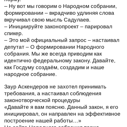
– Ну вот мы говорим о Народном собрании,
формировании – вкрадчиво удлиняя слова
вкручивал свою мысль Садулаев.
– Инициируйте законопроект – парировал
спикер.
– Это мой официальный запрос – настаивал
депутат – О формировании Народного
собрания. Мы же всегда приводим как
идентично федеральному закону. Давайте,
как Госдуму создаём, создадим и наше
народное собрание.
Заур Аскендеров не захотел принимать
требования, а настаивал соблюдения
законотворческой процедуры
«Давайте я вам поясню. Данный закон, я его
инициировал, он направлен на эффективное
построение нашей работы…»