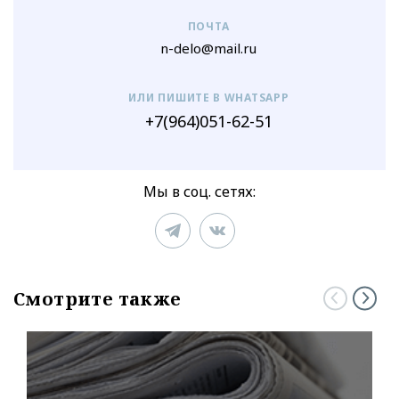
ПОЧТА
n-delo@mail.ru
ИЛИ ПИШИТЕ В WHATSAPP
+7(964)051-62-51
Мы в соц. сетях:
Смотрите также