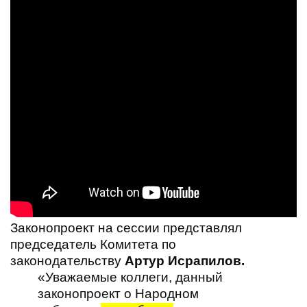
Законопроект на сессии представлял
председатель Комитета по
законодательству
Артур Исрапилов.
«Уважаемые коллеги, данный
законопроект о Народном