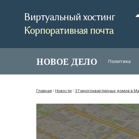
НОВОЕ ДЕЛО
Политика
Главная
/
Новости
/
37 многоквартирных домов в Ма