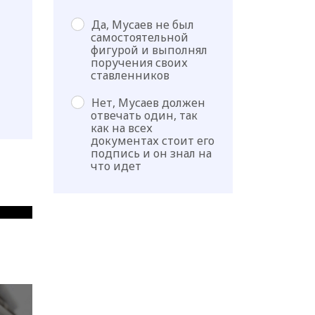
Да, Мусаев не был
самостоятельной
фигурой и выполнял
поручения своих
ставленников
Нет, Мусаев должен
отвечать один, так
как на всех
документах стоит его
подпись и он знал на
что идет