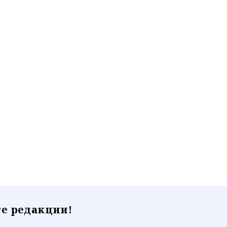
е редакции!