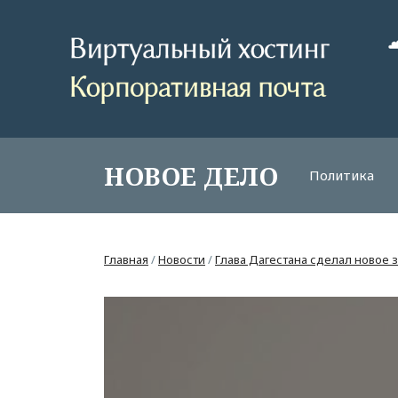
НОВОЕ ДЕЛО
Политика
Главная
/
Новости
/
Глава Дагестана сделал новое 