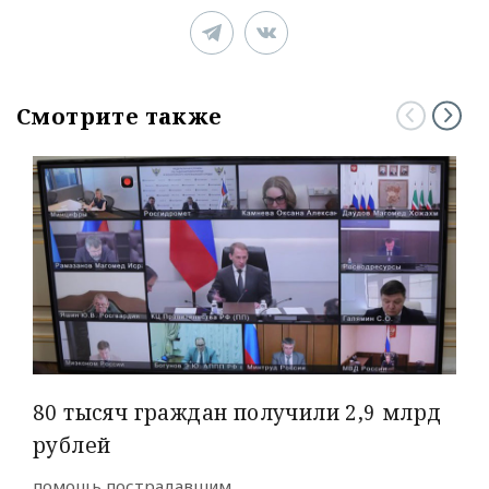
Смотрите также
80 тысяч граждан получили 2,9 млрд
рублей
помощь пострадавшим