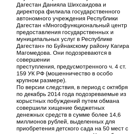
Дагестан Данияла Шихсаидова и
директора филиала государственного
автономного учреждения Республики
Дагестан «Многофункциональный центр
предоставления государственных и
муниципальных услуг в Республике
Дагестан» по Буйнакскому району Кагира
Магомедова. Они подозреваются в
совершении
преступления, предусмотренного ч. 4 ст.
159 УК РФ (мошенничество в особо
крупном размере).
По версии следствия, в период с октября
по декабрь 2014 года подозреваемые из
корыстных побуждений путем обмана
совершили хищение бюджетных
денежных средств в сумме более 14,6
миллионов рублей, выделенных для
приобретения детского сада на 50 мест с