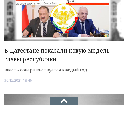
В Дагестане показали новую модель
главы республики
власть совершенствуется каждый год
30.12.2021 18:46
НОВОЕ ДЕЛО