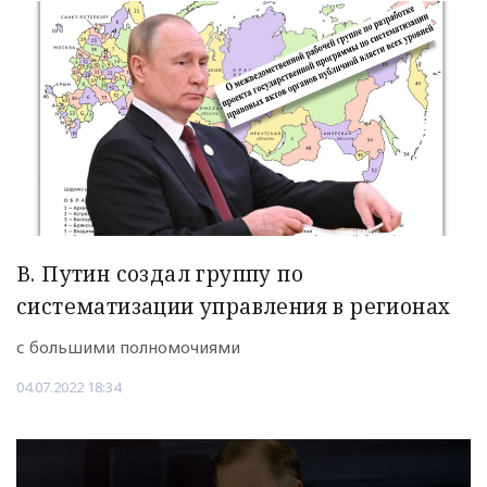
В. Путин создал группу по
систематизации управления в регионах
с большими полномочиями
04.07.2022 18:34