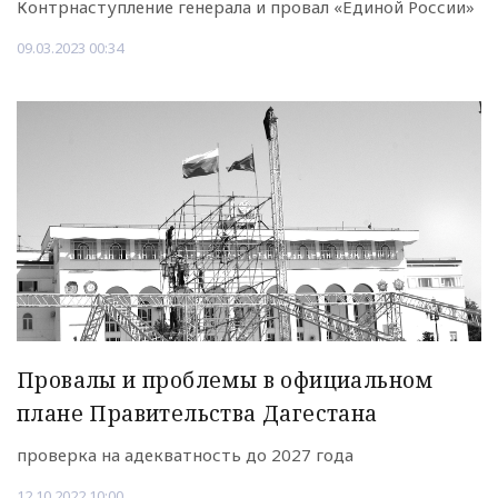
Контрнаступление генерала и провал «Единой России»
09.03.2023 00:34
Провалы и проблемы в официальном
плане Правительства Дагестана
проверка на адекватность до 2027 года
12.10.2022 10:00