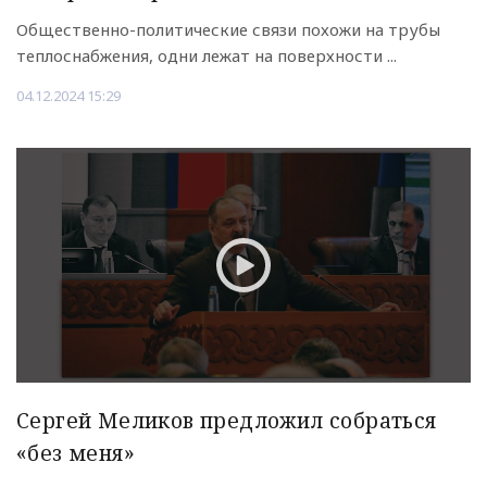
Общественно-политические связи похожи на трубы
теплоснабжения, одни лежат на поверхности ...
04.12.2024 15:29
Сергей Меликов предложил собраться
«без меня»