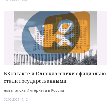
ВКонтакте и Одноклассники официально
стали государственными
новая эпоха Интернета в России
06.09.2022 17:12