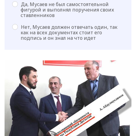
Да, Мусаев не был самостоятельной
фигурой и выполнял поручения своих
ставленников
Нет, Мусаев должен отвечать один, так
как на всех документах стоит его
подпись и он знал на что идет