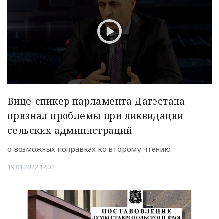
Вице-спикер парламента Дагестана
признал проблемы при ликвидации
сельских администраций
о возможных поправках ко второму чтению
19.01.2022 12:02