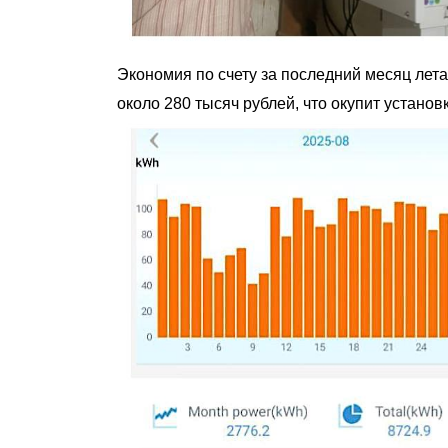
Экономия по счету за последний месяц лета
около 280 тысяч рублей, что окупит установ