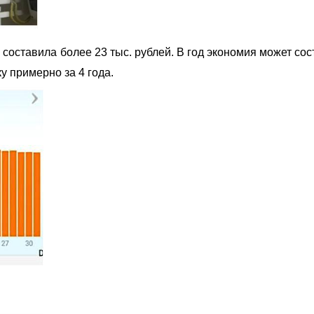
 составила более 23 тыс. рублей. В год экономия может сос
ку примерно за 4 года.