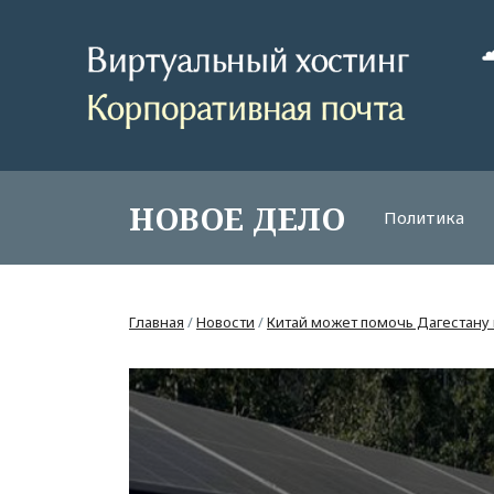
НОВОЕ ДЕЛО
Политика
Главная
/
Новости
/
Китай может помочь Дагестану 