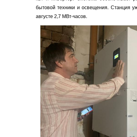
бытовой техники и освещения. Станция уж
августе 2,7 МВт-часов.