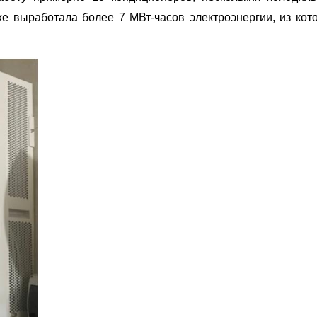
е выработала более 7 МВт-часов электроэнергии, из кот