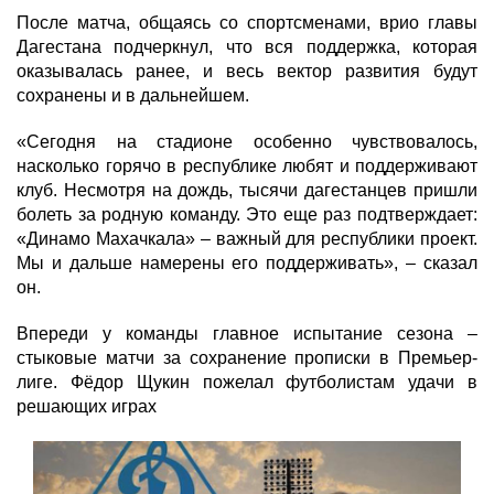
После матча, общаясь со спортсменами, врио главы
Дагестана подчеркнул, что вся поддержка, которая
оказывалась ранее, и весь вектор развития будут
сохранены и в дальнейшем.
«Сегодня на стадионе особенно чувствовалось,
насколько горячо в республике любят и поддерживают
клуб. Несмотря на дождь, тысячи дагестанцев пришли
болеть за родную команду. Это еще раз подтверждает:
«Динамо Махачкала» – важный для республики проект.
Мы и дальше намерены его поддерживать», – сказал
он.
Впереди у команды главное испытание сезона –
стыковые матчи за сохранение прописки в Премьер-
лиге. Фёдор Щукин пожелал футболистам удачи в
решающих играх