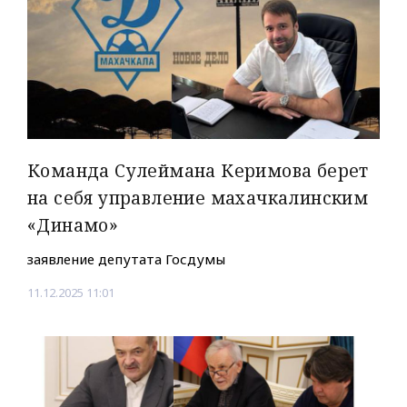
Команда Сулеймана Керимова берет
на себя управление махачкалинским
«Динамо»
заявление депутата Госдумы
11.12.2025 11:01