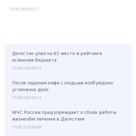
10.08.2026 00:52
Дагестан упал на 85 место в рейтинге
освоения бюджета
10.08.2026 00:52
После падения лифа с людьми возбуждено
уголовное дело
10.08.2026 00:13
МЧС России предупреждает о сбоях работы
жизнеобеспечения в Дагестане
10.08.2026 00:08