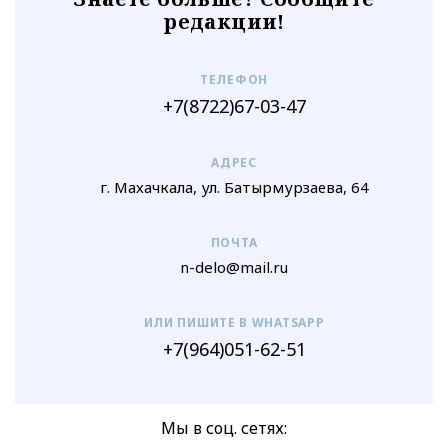
редакции!
ТЕЛЕФОН
+7(8722)67-03-47
АДРЕС
г. Махачкала, ул. Батырмурзаева, 64
ПОЧТА
n-delo@mail.ru
ИЛИ ПИШИТЕ В WHATSAPP
+7(964)051-62-51
Мы в соц. сетях: