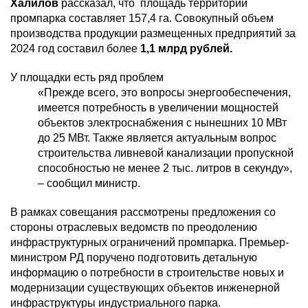
Халилов
рассказал, что площадь территории
промпарка составляет 157,4 га. Совокупный объем
производства продукции размещенных предприятий за
2024 год составил более
1,1 млрд рублей.
У площадки есть ряд проблем
«Прежде всего, это вопросы энергообеспечения,
имеется потребность в увеличении мощностей
объектов электроснабжения с нынешних 10 МВт
до 25 МВт. Также является актуальным вопрос
строительства ливневой канализации пропускной
способностью не менее 2 тыс. литров в секунду»,
– сообщил министр.
В рамках совещания рассмотрены предложения со
стороны отраслевых ведомств по преодолению
инфраструктурных ограничений промпарка. Премьер-
министром РД поручено подготовить детальную
информацию о потребности в строительстве новых и
модернизации существующих объектов инженерной
инфраструктуры индустриального парка.