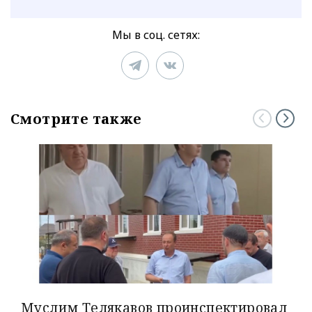
Мы в соц. сетях:
Смотрите также
Муслим Телякавов проинспектировал