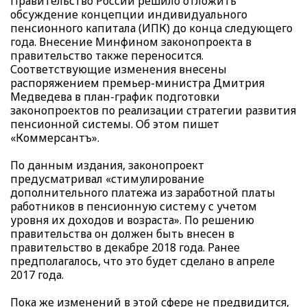
Правительство России решило отложить
обсуждение концепции индивидуального
пенсионного капитала (ИПК) до конца следующего
года. Внесение Минфином законопроекта в
правительство также переносится.
Соответствующие изменения внесены
распоряжением премьер-министра Дмитрия
Медведева в план-график подготовки
законопроектов по реализации стратегии развития
пенсионной системы. Об этом пишет
«Коммерсантъ».
По данным издания, законопроект
предусматривал «стимулирование
дополнительного платежа из заработной платы
работников в пенсионную систему с учетом
уровня их доходов и возраста». По решению
правительства он должен быть внесен в
правительство в декабре 2018 года. Ранее
предполагалось, что это будет сделано в апреле
2017 года.
Пока же изменений в этой сфере не предвидится,