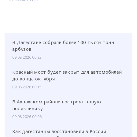
В Дагестане собрали более 100 тысяч тонн
арбузов
09.08.2026 00:23
Красный мост будет закрыт для автомобилей
до конца октября
09.08.2026 00:15
В Ахвахском районе построят новую
поликлинику
09.08.2026 00:06
Как дагестанцы восстановили в России