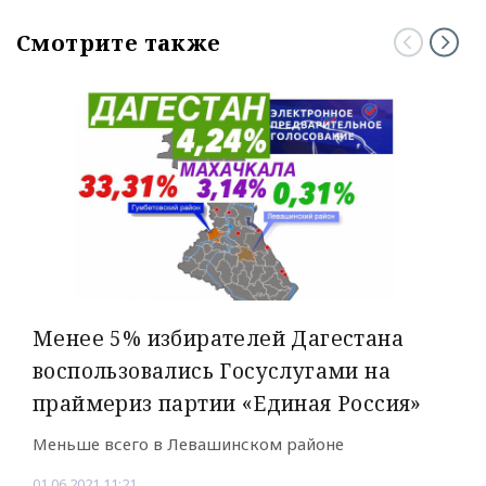
Смотрите также
Менее 5% избирателей Дагестана
воспользовались Госуслугами на
праймериз партии «Единая Россия»
Меньше всего в Левашинском районе
01.06.2021 11:21