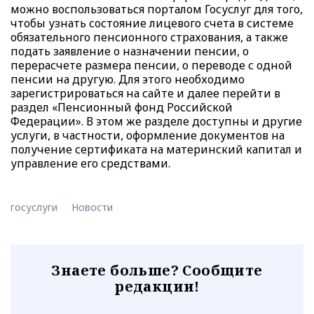
можно воспользоваться
порталом Госуслуг
для того,
чтобы узнать состояние лицевого счета в системе
обязательного пенсионного страхования, а также
подать заявление о назначении пенсии, о
перерасчете размера пенсии, о переводе с одной
пенсии на другую. Для этого необходимо
зарегистрироваться на сайте и далее перейти в
раздел «Пенсионный фонд Российской
Федерации». В этом же разделе доступны и другие
услуги, в частности, оформление документов на
получение сертификата на материнский капитал и
управление его средствами.
госуслуги
Новости
Знаете больше? Сообщите
редакции!