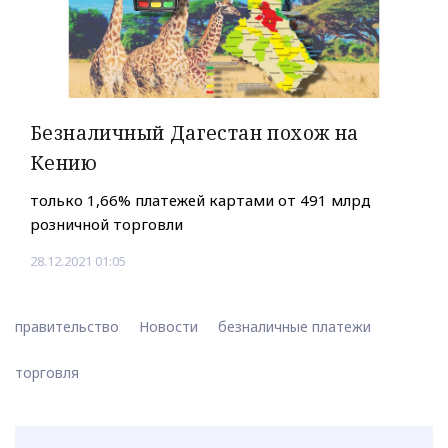
Безналичный Дагестан похож на
Кению
только 1,66% платежей картами от 491 млрд
розничной торговли
28.12.2021 01:05
правительство
Новости
безналичные платежи
торговля