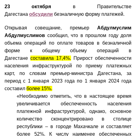
23 октября
в Правительстве
Дагестана
обсудили
безналичную форму платежей.
Открывая совещание, премьер
Абдулмуслим
Абдулмуслимов
сообщил, что в прошлом году доля
объема операций по оплате товаров в безналичной
форме к общему объему операций в
Дагестане
составила 17,4%.
Прирост обеспеченности
населения инфраструктурой по приему платежных
карт, по словам премьер-министра Дагестана, за
период с 1 января 2023 года по 1 января 2024 года
составил
более 15%.
«Необходимо отметить, что в настоящее время
увеличивается обеспеченность населения
платежной инфраструктурой, однако, основное
количество сконцентрировано в столице
республики – в городе Махачкале и составляет
более 52%. К числу наименее обеспеченных