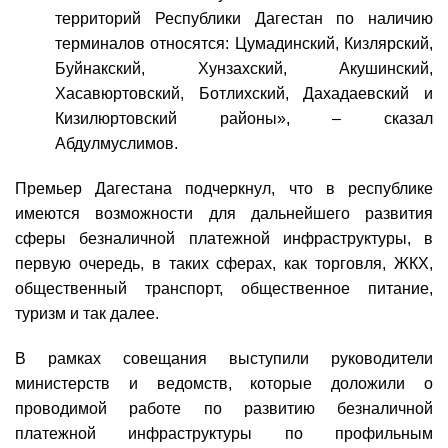
территорий Республики Дагестан по наличию
терминалов относятся: Цумадинский, Кизлярский,
Буйнакский, Хунзахский, Акушинский,
Хасавюртовский, Ботлихский, Дахадаевский и
Кизилюртовский районы», ­– сказал
Абдулмуслимов.
Премьер Дагестана подчеркнул, что в республике
имеются возможности для дальнейшего развития
сферы безналичной платежной инфраструктуры, в
первую очередь, в таких сферах, как торговля, ЖКХ,
общественный транспорт, общественное питание,
туризм и так далее.
В рамках совещания выступили руководители
министерств и ведомств, которые доложили о
проводимой работе по развитию безналичной
платежной инфраструктуры по профильным