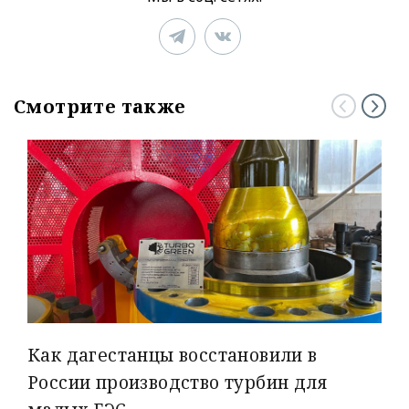
Смотрите также
Как дагестанцы восстановили в
России производство турбин для