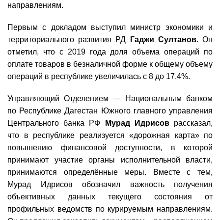
направлениям.
Первым с докладом выступил министр экономики и
территориального развития РД
Гаджи Султанов
. Он
отметил, что с 2019 года доля объема операций по
оплате товаров в безналичной форме к общему объему
операций в республике увеличилась с 8 до 17,4%.
Управляющий Отделением — Национальным банком
по Республике Дагестан Южного главного управления
Центрального банка РФ
Мурад Идрисов
рассказал,
что в республике реализуется «дорожная карта» по
повышению финансовой доступности, в которой
принимают участие органы исполнительной власти,
принимаются определённые меры. Вместе с тем,
Мурад Идрисов обозначил важность получения
объективных данных текущего состояния от
профильных ведомств по курируемым направлениям.