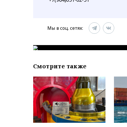
Мы в соц. сетях:
Смотрите также