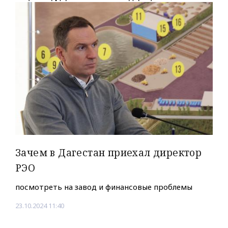
Зачем в Дагестан приехал директор
РЭО
посмотреть на завод и финансовые проблемы
23.10.2024 11:40