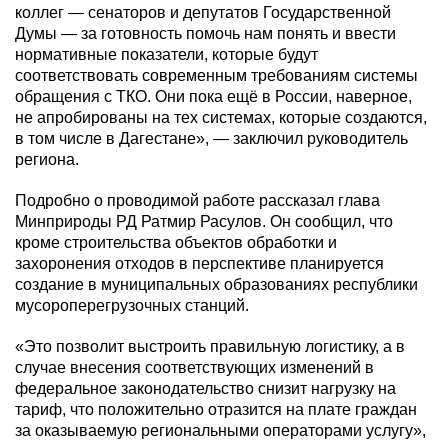
коллег — сенаторов и депутатов Государственной
Думы — за готовность помочь нам понять и ввести
нормативные показатели, которые будут
соответствовать современным требованиям системы
обращения с ТКО. Они пока ещё в России, наверное,
не апробированы на тех системах, которые создаются,
в том числе в Дагестане», — заключил руководитель
региона.
Подробно о проводимой работе рассказал глава
Минприроды РД Ратмир Расулов. Он сообщил, что
кроме строительства объектов обработки и
захоронения отходов в перспективе планируется
создание в муниципальных образованиях республики
мусороперегрузочных станций.
«Это позволит выстроить правильную логистику, а в
случае внесения соответствующих изменений в
федеральное законодательство снизит нагрузку на
тариф, что положительно отразится на плате граждан
за оказываемую региональными операторами услугу»,