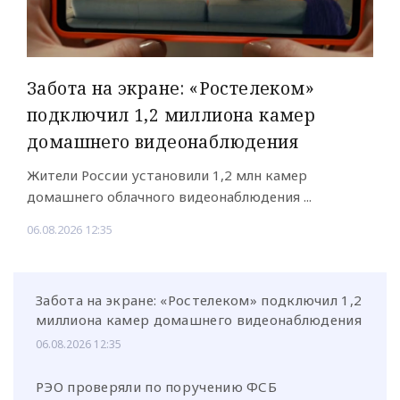
Забота на экране: «Ростелеком»
подключил 1,2 миллиона камер
домашнего видеонаблюдения
Жители России установили 1,2 млн камер
домашнего облачного видеонаблюдения ...
06.08.2026 12:35
Забота на экране: «Ростелеком» подключил 1,2
миллиона камер домашнего видеонаблюдения
06.08.2026 12:35
РЭО проверяли по поручению ФСБ