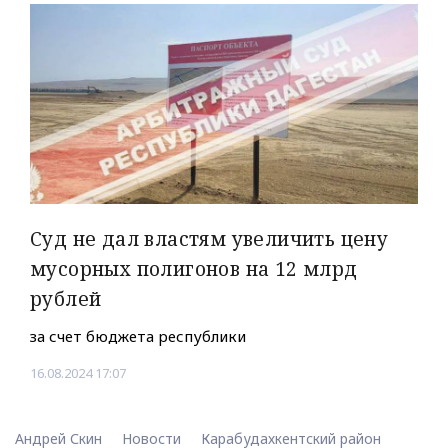
Суд не дал властям увеличить цену
мусорных полигонов на 12 млрд
рублей
за счет бюджета республики
16.08.2024 17:07
Андрей Скин
Новости
Карабудахкентский район