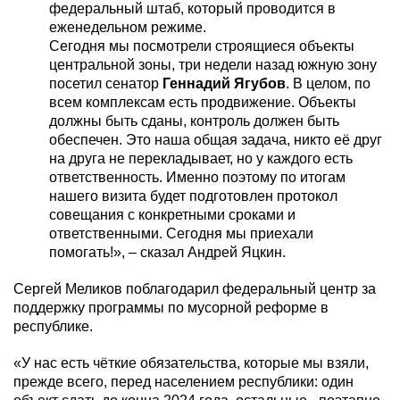
федеральный штаб, который проводится в
еженедельном режиме.
Сегодня мы посмотрели строящиеся объекты
центральной зоны, три недели назад южную зону
посетил сенатор
Геннадий Ягубов
. В целом, по
всем комплексам есть продвижение. Объекты
должны быть сданы, контроль должен быть
обеспечен. Это наша общая задача, никто её друг
на друга не перекладывает, но у каждого есть
ответственность. Именно поэтому по итогам
нашего визита будет подготовлен протокол
совещания с конкретными сроками и
ответственными. Сегодня мы приехали
помогать!», – сказал Андрей Яцкин.
Сергей Меликов поблагодарил федеральный центр за
поддержку программы по мусорной реформе в
республике.
«У нас есть чёткие обязательства, которые мы взяли,
прежде всего, перед населением республики: один