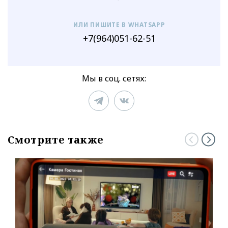
ИЛИ ПИШИТЕ В WHATSAPP
+7(964)051-62-51
Мы в соц. сетях:
Смотрите также