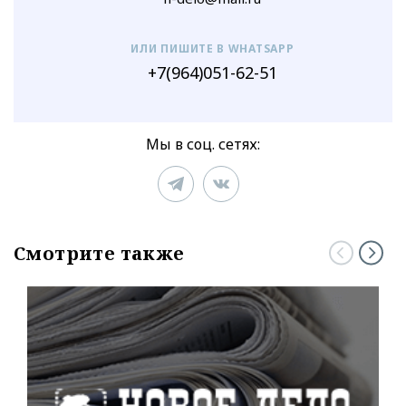
ИЛИ ПИШИТЕ В WHATSAPP
+7(964)051-62-51
Мы в соц. сетях:
Смотрите также