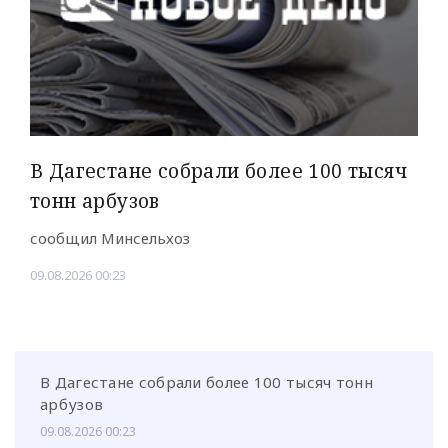
В Дагестане собрали более 100 тысяч
тонн арбузов
сообщил Минсельхоз
09.08.2026 00:23
В Дагестане собрали более 100 тысяч тонн
арбузов
09.08.2026 00:23