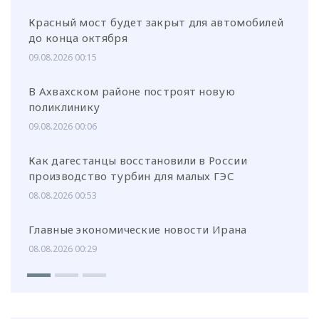
Красный мост будет закрыт для автомобилей
до конца октября
09.08.2026 00:15
В Ахвахском районе построят новую
поликлинику
09.08.2026 00:06
Как дагестанцы восстановили в России
производство турбин для малых ГЭС
08.08.2026 00:53
Главные экономические новости Ирана
08.08.2026 00:29