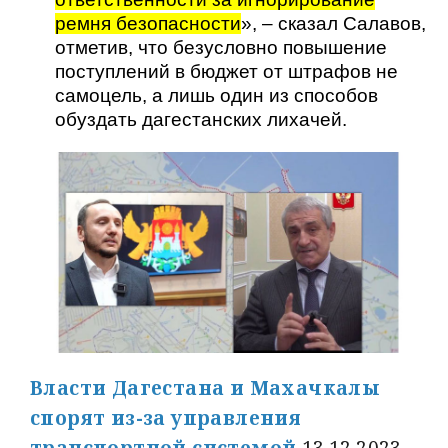
ремня безопасности
», – сказал Салавов,
отметив, что безусловно повышение
поступлений в бюджет от штрафов не
самоцель, а лишь один из способов
обуздать дагестанских лихачей.
Власти Дагестана и Махачкалы
спорят из-за управления
транспортной системой
13.12.2023