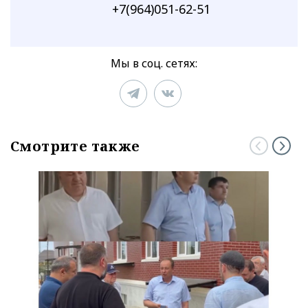
+7(964)051-62-51
Мы в соц. сетях:
Смотрите также