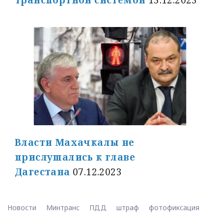
Власти Махачкалы не
прислушались к главе
Дагестана
07.12.2023
Новости
Минтранс
ПДД
штраф
фотофиксация