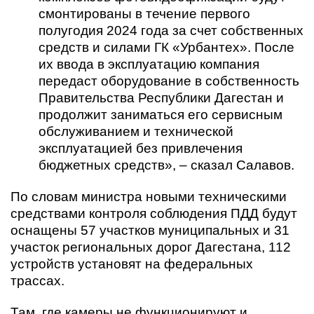
смонтированы в течение первого
полугодия 2024 года за счет собственных
средств и силами ГК «Урбантех». После
их ввода в эксплуатацию компания
передаст оборудование в собственность
Правительства Республики Дагестан и
продолжит заниматься его сервисным
обслуживанием и технической
эксплуатацией без привлечения
бюджетных средств», – сказал Салавов.
По словам министра новыми техническими
средствами контроля соблюдения ПДД будут
оснащены 57 участков муниципальных и 31
участок региональных дорог Дагестана, 112
устройств установят на федеральных
трассах.
Там, где камеры не функционируют и