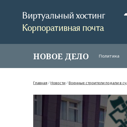
НОВОЕ ДЕЛО
Политика
Главная
/
Новости
/
Военные строители подали в су