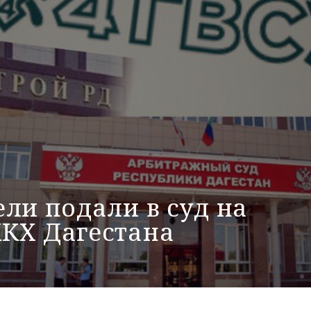
ли подали в суд на
КХ Дагестана