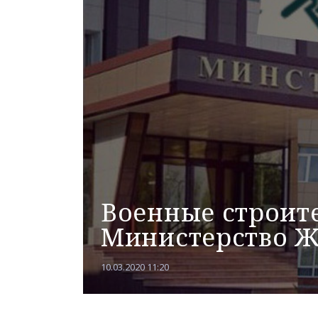
Военные строите
Министерство Ж
10.03.2020 11:20