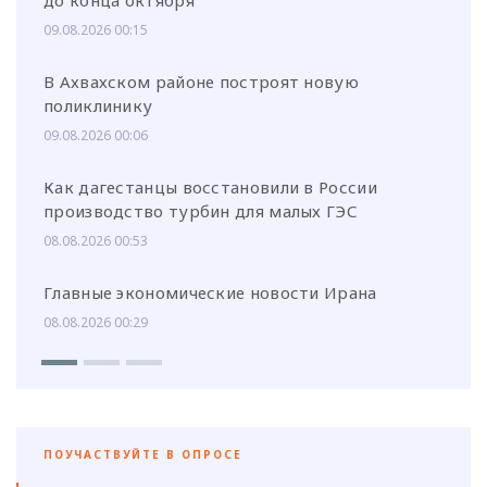
09.08.2026 00:15
В Ахвахском районе построят новую
поликлинику
09.08.2026 00:06
Как дагестанцы восстановили в России
производство турбин для малых ГЭС
08.08.2026 00:53
Главные экономические новости Ирана
08.08.2026 00:29
ПОУЧАСТВУЙТЕ В ОПРОСЕ