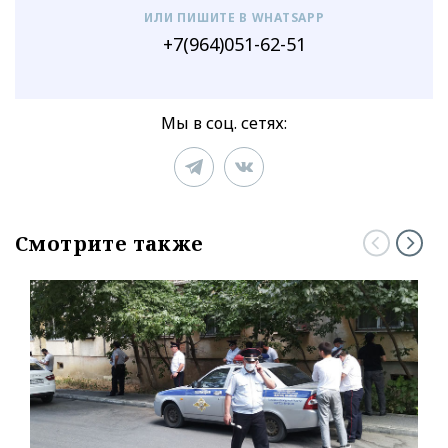
ИЛИ ПИШИТЕ В WHATSAPP
+7(964)051-62-51
Мы в соц. сетях:
Смотрите также