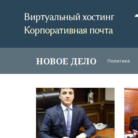
НОВОЕ ДЕЛО
Политика