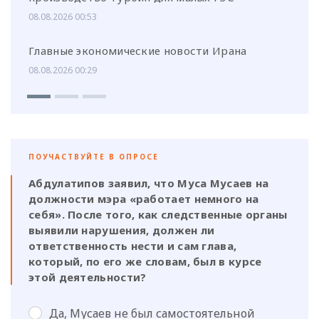
08.08.2026 00:53
Главные экономические новости Ирана
08.08.2026 00:29
ПОУЧАСТВУЙТЕ В ОПРОСЕ
Абдулатипов заявил, что Муса Мусаев на
должности мэра «работает немного на
себя». После того, как следственные органы
выявили нарушения, должен ли
ответственность нести и сам глава,
который, по его же словам, был в курсе
этой деятельности?
Да, Мусаев не был самостоятельной