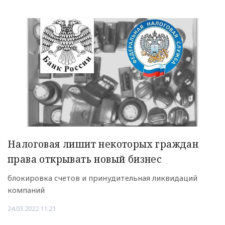
Налоговая лишит некоторых граждан
права открывать новый бизнес
блокировка счетов и принудительная ликвидаций
компаний
24.03.2022 11:21