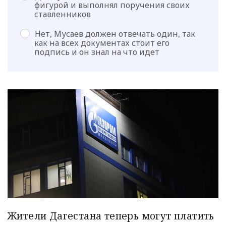
фигурой и выполнял поручения своих
ставленников
Нет, Мусаев должен отвечать один, так
как на всех документах стоит его
подпись и он знал на что идет
Жители Дагестана теперь могут платить