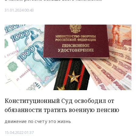
31.01.2024 00:43
Конституционный Суд освободил от
обязанности тратить военную пенсию
движение по счету это жизнь
15.04.2022 01:37