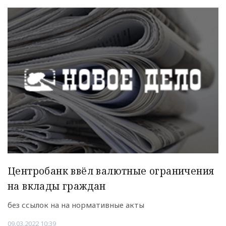
Центробанк ввёл валютные ограничения
на вклады граждан
без ссылок на на нормативные акты
09.03.2022 10:39