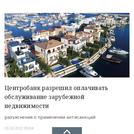
Центробанк разрешил оплачивать
обслуживание зарубежной
недвижимости
разъяснения о применении антисанкций
03.03.2022 00:04