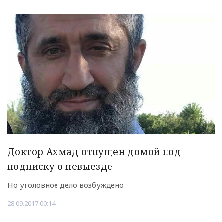
Доктор Ахмад отпущен домой под
подписку о невыезде
Но уголовное дело возбуждено
28.09.2017 00:14