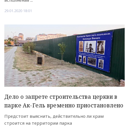
исполнения ...
29.01.2020 18:01
Дело о запрете строительства церкви в
парке Ак-Гель временно приостановлено
Предстоит выяснить, действительно ли храм
строится на территории парка