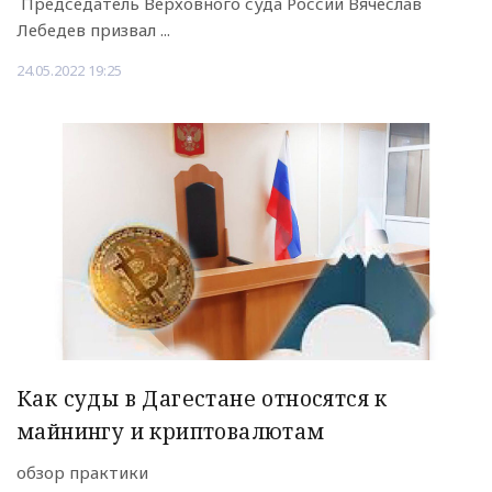
Председатель Верховного суда России Вячеслав
Лебедев призвал ...
24.05.2022 19:25
Как суды в Дагестане относятся к
майнингу и криптовалютам
обзор практики