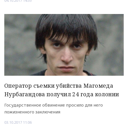
04.10.2017 14:55
Оператор съемки убийства Магомеда
Нурбагандова получил 24 года колонии
Государственное обвинение просило для него
пожизненного заключения
03.10.2017 11:06