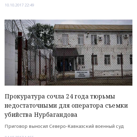
10.10.2017 22:49
Прокуратура сочла 24 года тюрьмы
недостаточными для оператора съемки
убийства Нурбагандова
Приговор выносил Северо-Кавказский военный суд