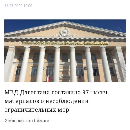
13.05.2022 12:00
МВД Дагестана составило 97 тысяч
материалов о несоблюдении
ограничительных мер
2 млн листов бумаги