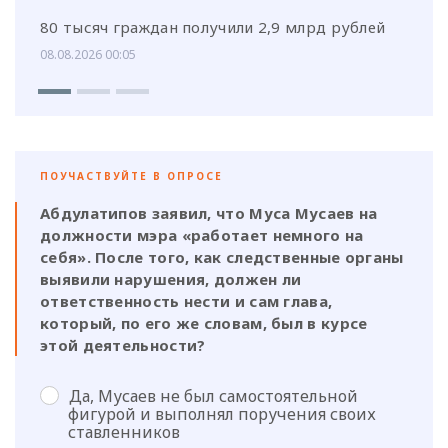
80 тысяч граждан получили 2,9 млрд рублей
08.08.2026 00:05
ПОУЧАСТВУЙТЕ В ОПРОСЕ
Абдулатипов заявил, что Муса Мусаев на
должности мэра «работает немного на
себя». После того, как следственные органы
выявили нарушения, должен ли
ответственность нести и сам глава,
который, по его же словам, был в курсе
этой деятельности?
Да, Мусаев не был самостоятельной
фигурой и выполнял поручения своих
ставленников