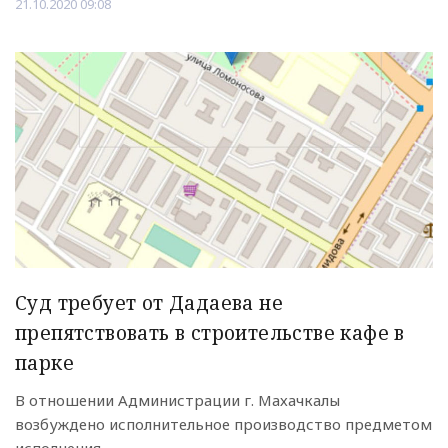
21.10.2020 09:08
Суд требует от Дадаева не
препятствовать в строительстве кафе в
парке
В отношении Администрации г. Махачкалы
возбуждено исполнительное производство предметом