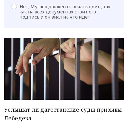
Нет, Мусаев должен отвечать один, так
как на всех документах стоит его
подпись и он знал на что идет
Услышат ли дагестанские суды призывы
Лебедева