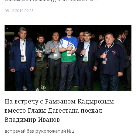
08.12.2019 02:35
На встречу с Рамзаном Кадыровым
вместо Главы Дагестана поехал
Владимир Иванов
встречай без рукопожатий №2