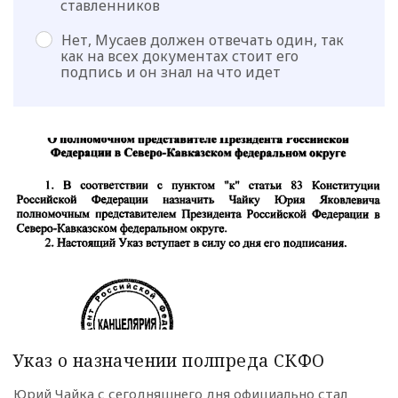
ставленников
Нет, Мусаев должен отвечать один, так
как на всех документах стоит его
подпись и он знал на что идет
Указ о назначении полпреда СКФО
Юрий Чайка с сегодняшнего дня официально стал