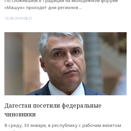
По сложившейся традиции на молодёжном форуме
«Машук» проходят дни регионов ...
16.08.2019 08:21
Дагестан посетили федеральные
чиновники
В среду, 30 января, в республику с рабочим визитом