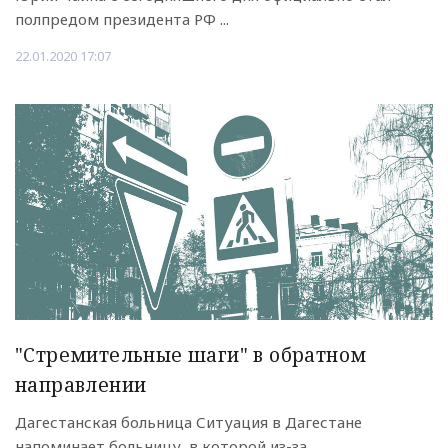
полпредом президента РФ ...
22.01.2020 17:07
"Стремительные шаги" в обратном
направлении
Дагестанская больница Ситуация в Дагестане
напоминает больницу, в которой из-за ...