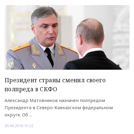
Президент страны сменил своего
полпреда в СКФО
Александр Матовников назначен полпредом
Президента в Северо-Кавказском федеральном
округе. Об ...
26.06.2018 15:22