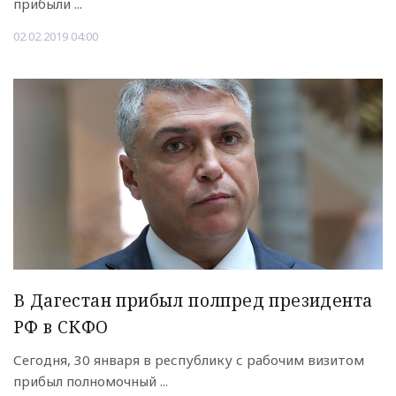
прибыли ...
02.02.2019 04:00
В Дагестан прибыл полпред президента
РФ в СКФО
Сегодня, 30 января в республику с рабочим визитом
прибыл полномочный ...