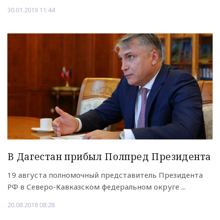
30.01.2019 11:44
В Дагестан прибыл Полпред Президента
19 августа полномочный представитель Президента
РФ в Северо-Кавказском федеральном округе ...
20.08.2018 08:28