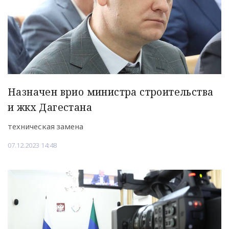
Назначен врио министра строительства
и жкх Дагестана
техническая замена
07.12.2023 14:48