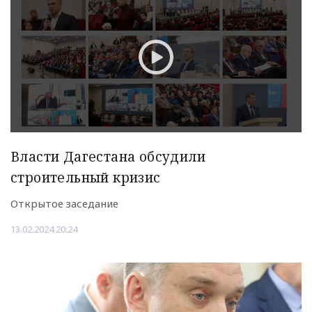
Власти Дагестана обсудили
строительный кризис
Открытое заседание
13.02.2024 20:24