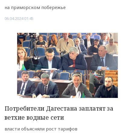
на приморском побережье
06.04.2024 01:45
Потребители Дагестана заплатят за
ветхие водные сети
власти объясняли рост тарифов