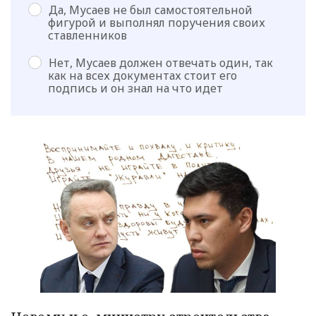
Да, Мусаев не был самостоятельной
фигурой и выполнял поручения своих
ставленников
Нет, Мусаев должен отвечать один, так
как на всех документах стоит его
подпись и он знал на что идет