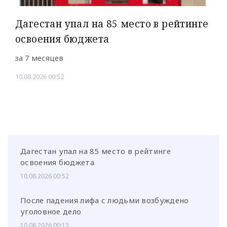
Дагестан упал на 85 место в рейтинге
освоения бюджета
за 7 месяцев
10.08.2026 00:52
Дагестан упал на 85 место в рейтинге
освоения бюджета
10.08.2026 00:52
После падения лифа с людьми возбуждено
уголовное дело
10.08.2026 00:13