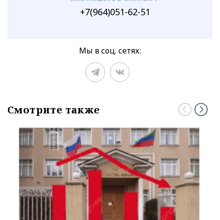
+7(964)051-62-51
Мы в соц. сетях:
Смотрите также