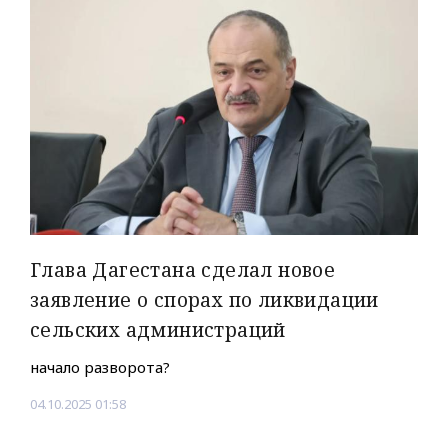
Глава Дагестана сделал новое
заявление о спорах по ликвидации
сельских администраций
начало разворота?
04.10.2025 01:58