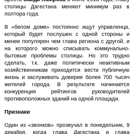
столицы Дагестана меняют минимум раз в
полтора года.
В «белом доме» постоянно ищут управленца,
который будет послушен с одной стороны и
менее популярен чем глава региона с другой, и
на которого можно списывать коммунально-
бытовые проблемы столицы. Но это трудно
сделать, т.к. даже политически неактивным
хозяйственникам приходится вести публичную
жизнь и заслуживать доверие более 700 тысяч
жителей города. В результате начинается
конкуренция рейтингов руководителей
противоположных зданий на одной площади.
Признаки
Один из «звонков» прозвучал в понедельник, 9
декабря, когда глава Дагестана и глава