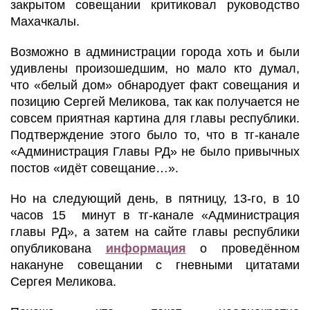
закрытом совещании критиковал руководство
Махачкалы.
Возможно в администрации города хоть и были
удивлены произошедшим, но мало кто думал,
что «белый дом» обнародует факт совещания и
позицию Сергей Меликова, так как получается не
совсем приятная картина для главы республики.
Подтверждение этого было то, что в тг-канале
«Администрация Главы РД» не было привычных
постов «идёт совещание…».
Но на следующий день, в пятницу, 13-го, в 10
часов 15 минут в тг-канале «Администрация
главы РД», а затем на сайте главы республики
опубликована
информация
о проведённом
накануне совещании с гневными цитатами
Сергея Меликова.