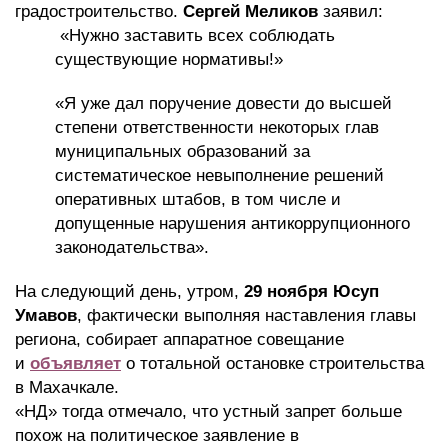
градостроительство.
Сергей Меликов
заявил:
«Нужно заставить всех соблюдать
существующие нормативы!»
«Я уже дал поручение довести до высшей
степени ответственности некоторых глав
муниципальных образований за
систематическое невыполнение решений
оперативных штабов, в том числе и
допущенные нарушения антикоррупционного
законодательства».
На следующий день, утром,
29 ноября
Юсуп
Умавов
, фактически выполняя наставления главы
региона, собирает аппаратное совещание
и
объявляет
о тотальной остановке строительства
в Махачкале.
«НД» тогда отмечало, что устный запрет больше
похож на политическое заявление в