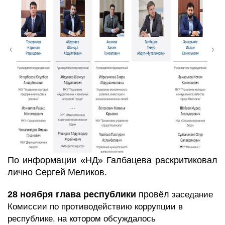
По информации «НД» Галбацева раскритиковал
лично Сергей Мели
ков.
28 ноября
глава республики
провёл
заседание
Комиссии по противодействию коррупции в
республике, на котором обсуждалось