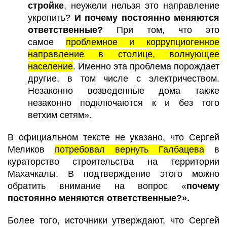
стройке
, неужели нельзя это направление
укрепить?
И почему постоянно меняются
ответственные?
При том, что это
самое
проблемное и коррупциогенное
направление в столице, волнующее
население
. Именно эта проблема порождает
другие, в том числе с электричеством.
Незаконно возведенные дома также
незаконно подключаются к и без того
ветхим сетям».
В официальном тексте не указано, что Сергей
Меликов
потребовал вернуть Галбацева
в
кураторство строительства на территории
Махачкалы. В подтверждение этого можно
обратить внимание на вопрос «
почему
постоянно меняются ответственные?».
Более того, источники утверждают, что Сергей