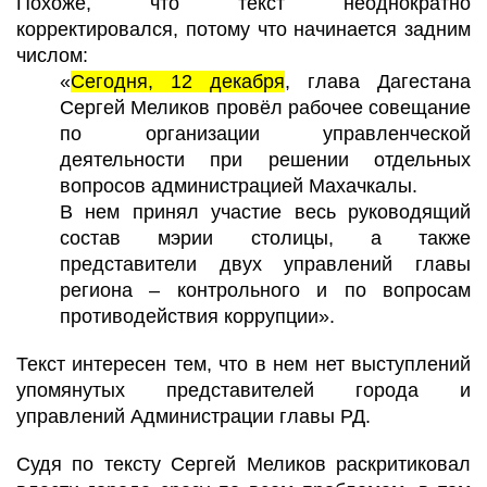
Похоже, что текст неоднократно
корректировался, потому что начинается задним
числом:
«
Сегодня, 12 декабря
, глава Дагестана
Сергей Меликов провёл рабочее совещание
по организации управленческой
деятельности при решении отдельных
вопросов администрацией Махачкалы.
В нем принял участие весь руководящий
состав мэрии столицы, а также
представители двух управлений главы
региона – контрольного и по вопросам
противодействия коррупции».
Текст интересен тем, что в нем нет выступлений
упомянутых представителей города и
управлений Администрации главы РД.
Судя по тексту Сергей Меликов раскритиковал