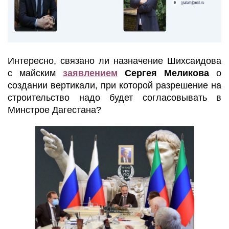
Интересно, связано ли назначение Шихсаидова
с майским
заявлением
Сергея Меликова
о
создании вертикали, при которой разрешение на
строительство надо будет согласовывать в
Минстрое Дагестана?