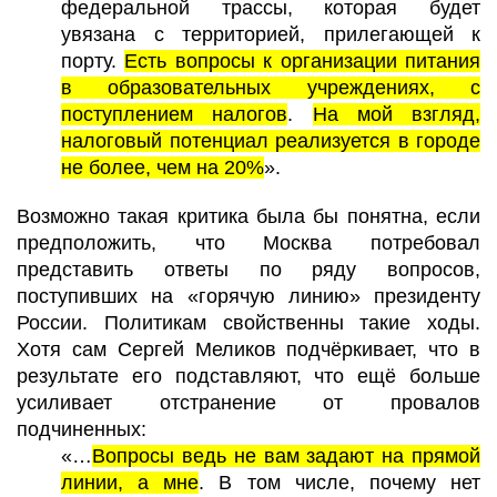
федеральной трассы, которая будет
увязана с территорией, прилегающей к
порту.
Есть вопросы к организации питания
в образовательных учреждениях, с
поступлением налогов
.
На мой взгляд,
налоговый потенциал реализуется в городе
не более, чем на 20%
».
Возможно такая критика была бы понятна, если
предположить, что Москва потребовал
представить ответы по ряду вопросов,
поступивших на «горячую линию» президенту
России. Политикам свойственны такие ходы.
Хотя сам Сергей Меликов подчёркивает, что в
результате его подставляют, что ещё больше
усиливает отстранение от провалов
подчиненных:
«…
Вопросы ведь не вам задают на прямой
линии, а мне
. В том числе, почему нет