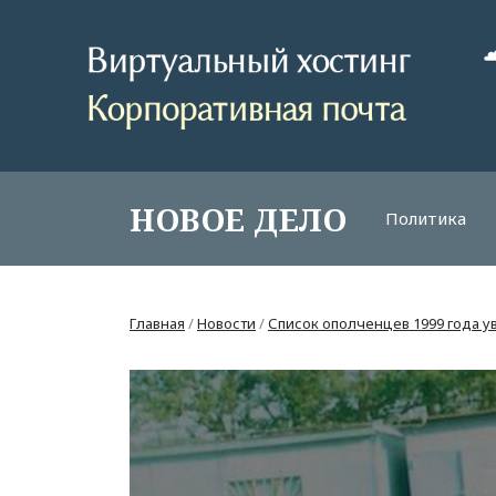
НОВОЕ ДЕЛО
Политика
Главная
/
Новости
/
Список ополченцев 1999 года у