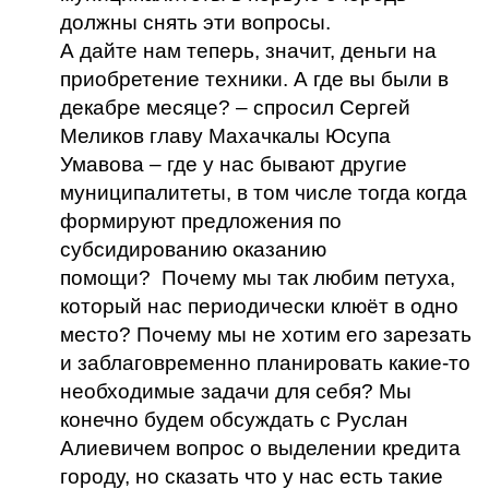
должны снять эти вопросы.
А дайте нам теперь, значит, деньги на
приобретение техники. А где вы были в
декабре месяце? – спросил Сергей
Меликов главу Махачкалы Юсупа
Умавова – где у нас бывают другие
муниципалитеты, в том числе тогда когда
формируют предложения по
субсидированию оказанию
помощи? Почему мы так любим петуха,
который нас периодически клюёт в одно
место? Почему мы не хотим его зарезать
и заблаговременно планировать какие-то
необходимые задачи для себя? Мы
конечно будем обсуждать с Руслан
Алиевичем вопрос о выделении кредита
городу, но сказать что у нас есть такие