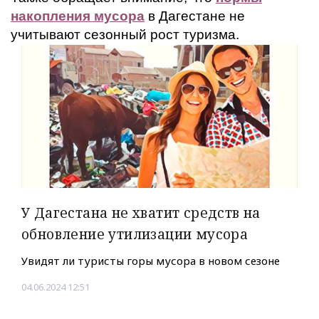
накопления мусора
в Дагестане не
учитывают сезонный рост туризма.
У Дагестана не хватит средств на
обновление утилизации мусора
Увидят ли туристы горы мусора в новом сезоне
04.06.2024 12:51