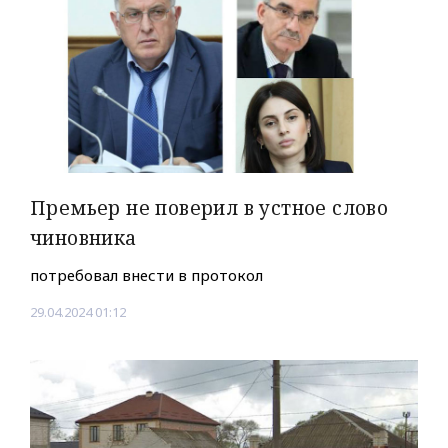
Премьер не поверил в устное слово
чиновника
потребовал внести в протокол
29.04.2024 01:12