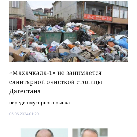
«Махачкала-1» не занимается
санитарной очисткой столицы
Дагестана
передел мусорного рынка
06.06.2024 01:20