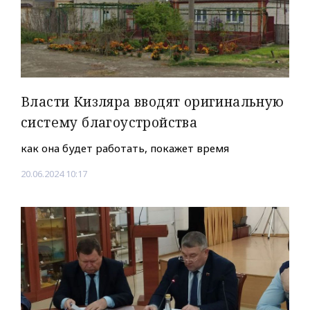
Власти Кизляра вводят оригинальную
систему благоустройства
как она будет работать, покажет время
20.06.2024 10:17