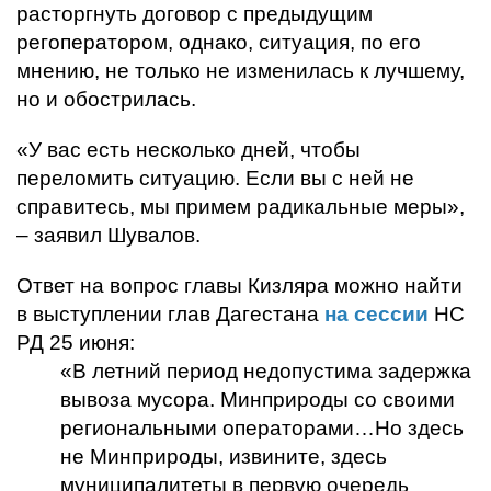
расторгнуть договор с предыдущим
регоператором, однако, ситуация, по его
мнению, не только не изменилась к лучшему,
но и обострилась.
«У вас есть несколько дней, чтобы
переломить ситуацию. Если вы с ней не
справитесь, мы примем радикальные меры»,
– заявил Шувалов.
Ответ на вопрос главы Кизляра можно найти
в выступлении глав Дагестана
на сессии
НС
РД 25 июня:
«В летний период недопустима задержка
вывоза мусора. Минприроды со своими
региональными операторами…Но здесь
не Минприроды, извините, здесь
муниципалитеты в первую очередь