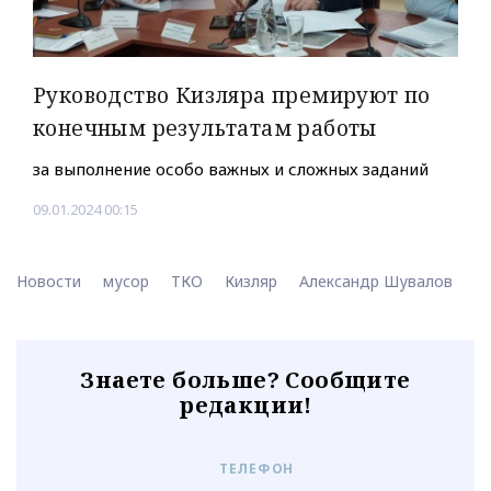
Руководство Кизляра премируют по
конечным результатам работы
за выполнение особо важных и сложных заданий
09.01.2024 00:15
Новости
мусор
ТКО
Кизляр
Александр Шувалов
Знаете больше? Сообщите
редакции!
ТЕЛЕФОН