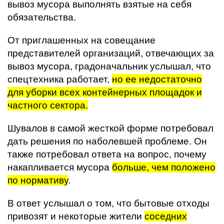
вывоз мусора выполнять взятые на себя
обязательства.
От приглашенных на совещание
представителей организаций, отвечающих за
вывоз мусора, градоначальник услышал, что
спецтехника работает,
но ее недостаточно
для уборки всех контейнерных площадок и
частного сектора.
Шувалов в самой жесткой форме потребовал
дать решения по наболевшей проблеме. Он
также потребовал ответа на вопрос, почему
накапливается мусора
больше, чем положено
по нормативу
.
В ответ услышал о том, что бытовые отходы
привозят и некоторые жители
соседних