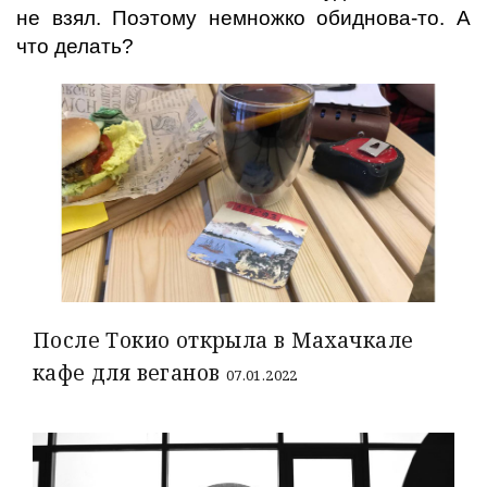
не взял. Поэтому немножко обиднова-то. А
что делать?
После Токио открыла в Махачкале
кафе для веганов
07.01.2022