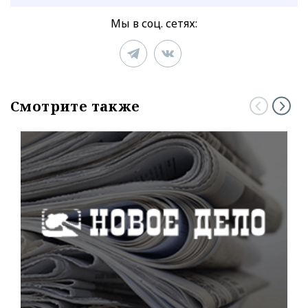
Мы в соц. сетях:
Смотрите также