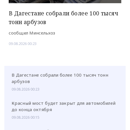
В Дагестане собрали более 100 тысяч
тонн арбузов
сообщил Минсельхоз
09.08.2026 00:23
В Дагестане собрали более 100 тысяч тонн
арбузов
09.08.2026 00:23
Красный мост будет закрыт для автомобилей
до конца октября
09.08.2026 00:15