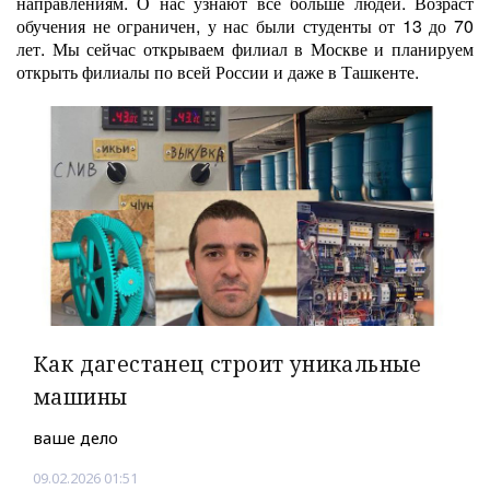
направлениям. О нас узнают все больше людей. Возраст
обучения не ограничен, у нас были студенты от 13 до 70
лет.
Мы сейчас открываем филиал в Москве и планируем
открыть филиалы по всей России и даже в Ташкенте.
Как дагестанец строит уникальные
машины
ваше дело
09.02.2026 01:51