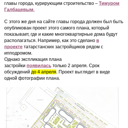
главы города, курирующим строительство –
Тимуром
Галбацевым
.
С этого же дня на сайте главы города должен был быть
опубликован проект этого самого плана, который
показывает, где и какие многоквартирные дома будут
располагаться. Например, как это сделано
в
проекте
татарстанских застройщиков рядом с
ипподромом.
Однако экспликация плана
застройки
появилась
только 2 апреля. Срок
обсуждений
до 4 апреля
. Проект выглядит в виде
одной фотографии плана.