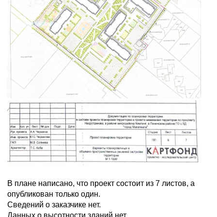
В плане написано, что проект состоит из 7 листов, а
опубликован только один.
Сведений о заказчике нет.
Данных о высотности зданий нет.