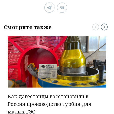
Смотрите также
Как дагестанцы восстановили в
России производство турбин для
малых ГЭС