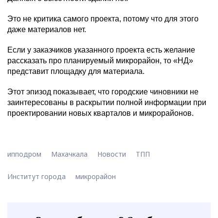
Это не критика самого проекта, потому что для этого
даже материалов нет.
Если у заказчиков указанного проекта есть желание
рассказать про планируемый микрорайон, то «НД»
представит площадку для материала.
Этот эпизод показывает, что городские чиновники не
заинтересованы в раскрытии полной информации при
проектировании новых кварталов и микрорайонов.
ипподром
Махачкала
Новости
ТПП
Институт города
микрорайон