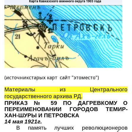
(источникстарых карт сайт "этоместо")
Материалы из Центрального
государственного архива РД.
ПРИКАЗ № 59 ПО ДАГРЕВКОМУ О
ПЕРЕИМЕНОВАНИИ ГОРОДОВ ТЕМИР-
ХАН-ШУРЫ И ПЕТРОВСКА
14 мая 1921г.
В память лучших революционеров