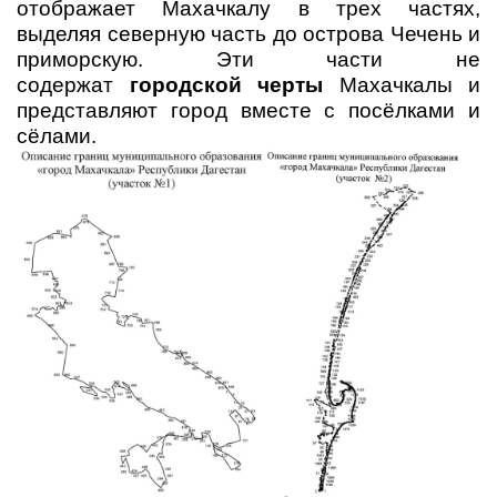
отображает Махачкалу в трех частях,
выделяя северную часть до острова Чечень и
приморскую. Эти части не
содержат
городской черты
Махачкалы и
представляют город вместе с посёлками и
сёлами.