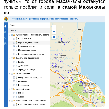
пункты», то от города Махачкалы останутся
только посёлки и села,
а самой Махачкалы
нет
.