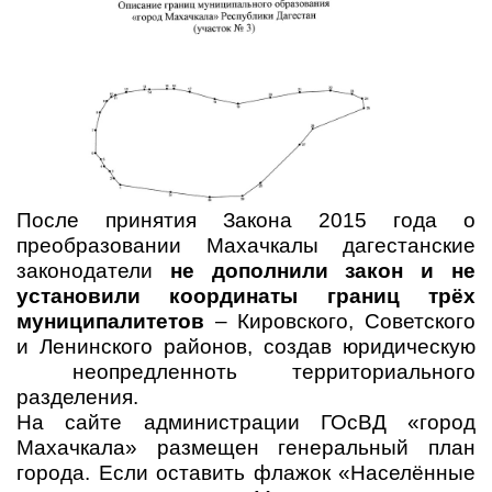
После принятия Закона 2015 года о
преобразовании Махачкалы дагестанские
законодатели
не дополнили закон и не
установили координаты границ трёх
муниципалитетов
– Кировского, Советского
и Ленинского районов, создав юридическую
неопредленноть территориального
разделения.
На сайте администрации ГОсВД «город
Махачкала» размещен генеральный план
города. Если оставить флажок «Населённые