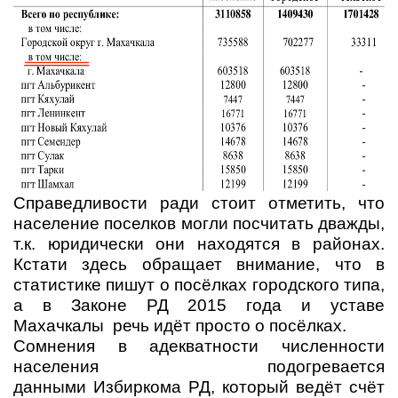
Справедливости ради стоит отметить, что
население поселков могли посчитать дважды,
т.к. юридически они находятся в районах.
Кстати здесь обращает внимание, что в
статистике пишут о посёлках городского типа,
а в Законе РД 2015 года и уставе
Махачкалы речь идёт просто о посёлках.
Сомнения в адекватности численности
населения подогревается
данными Избиркома РД, который ведёт счёт